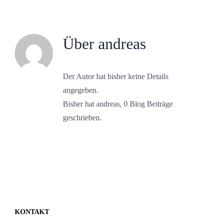
Über
andreas
Der Autor hat bisher keine Details
angegeben.
Bisher hat andreas, 0 Blog Beiträge
geschrieben.
KONTAKT