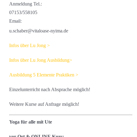
Anmeldung Tel.:
07153/558105
Email:
u.schaber@vitaloase-nyima.de
Infos über Lu Jong >
Infos über Lu Jong Ausbildung>
Ausbildung 5 Elemente Praktiken >
Einzelunterricht nach Absprache möglich!
Weitere Kurse auf Anfrage möglich!
Yoga für alle mit Ute
vor Ort & ONLINE Kurs: