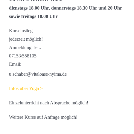
dienstags 18.00 Uhr, donnerstags 18.30 Uhr und 20 Uhr
sowie freitags 10.00 Uhr
Kurseinstieg
jederzeit möglich!
Anmeldung Tel.:
07153/558105
Email:
u.schaber@vitaloase-nyima.de
Infos über Yoga >
Einzelunterricht nach Absprache möglich!
Weitere Kurse auf Anfrage möglich!