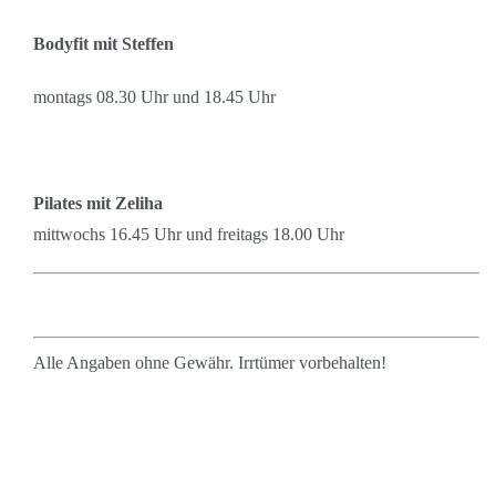
Bodyfit mit Steffen
montags 08.30 Uhr und 18.45 Uhr
Pilates mit Zeliha
mittwochs 16.45 Uhr und freitags 18.00 Uhr
Alle Angaben ohne Gewähr. Irrtümer vorbehalten!