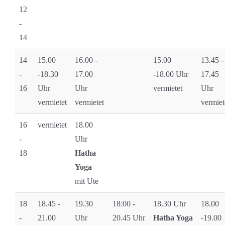
12
-
14
14
15.00
16.00 -
15.00
13.45 -
-
-18.30
17.00
-18.00 Uhr
17.45
16
Uhr
Uhr
vermietet
Uhr
vermietet
vermietet
vermiet
16
vermietet
18.00
-
Uhr
18
Hatha
Yoga
mit Ute
18
18.45 -
19.30
18:00 -
18.30 Uhr
18.00
-
21.00
Uhr
20.45 Uhr
Hatha Yoga
-19.00