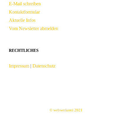
E-Mail schreiben
Kontaktformular
Aktuelle Infos
Vom Newsletter abmelden
RECHTLICHES
Impressum
|
Datenschutz
© webwerkerei 2021
Facebook
Twitter
Instagram
Pinterest