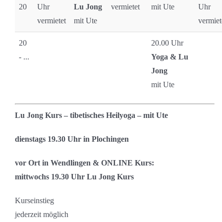
20
Uhr
Lu Jong
vermietet
mit Ute
Uhr
vermietet
mit Ute
vermiet
20
20.00 Uhr
- ...
Yoga & Lu
Jong
mit Ute
Lu Jong Kurs – tibetisches Heilyoga – mit Ute
dienstags 19.30 Uhr in Plochingen
vor Ort in Wendlingen & ONLINE Kurs:
mittwochs 19.30 Uhr Lu Jong Kurs
Kurseinstieg
jederzeit möglich