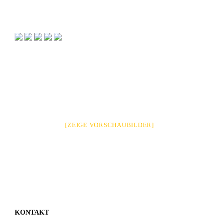
[ZEIGE VORSCHAUBILDER]
KONTAKT