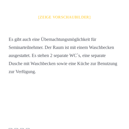
[ZEIGE VORSCHAUBILDER]
Es gibt auch eine Übernachtungsmöglichkeit für
Seminarteilnehmer. Der Raum ist mit einem Waschbecken
ausgestattet. Es stehen 2 separate WC`s, eine separate
Dusche mit Waschbecken sowie eine Küche zur Benutzung
zur Verfügung.