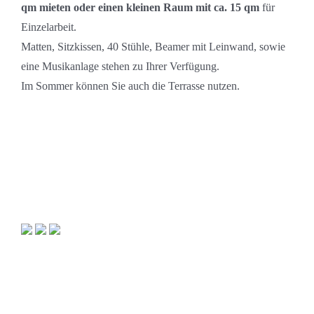
qm mieten oder einen kleinen Raum mit ca. 15 qm
für
Einzelarbeit.
Matten, Sitzkissen, 40 Stühle, Beamer mit Leinwand, sowie
eine Musikanlage stehen zu Ihrer Verfügung.
Im Sommer können Sie auch die Terrasse nutzen.