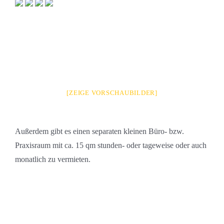
[ZEIGE VORSCHAUBILDER]
Außerdem gibt es einen separaten kleinen Büro- bzw.
Praxisraum mit ca. 15 qm stunden- oder tageweise oder auch
monatlich zu vermieten.